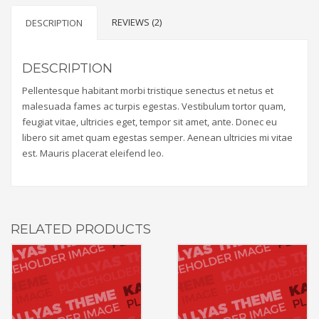
REVIEWS (2)
DESCRIPTION
DESCRIPTION
Pellentesque habitant morbi tristique senectus et netus et
malesuada fames ac turpis egestas. Vestibulum tortor quam,
feugiat vitae, ultricies eget, tempor sit amet, ante. Donec eu
libero sit amet quam egestas semper. Aenean ultricies mi vitae
est. Mauris placerat eleifend leo.
RELATED PRODUCTS