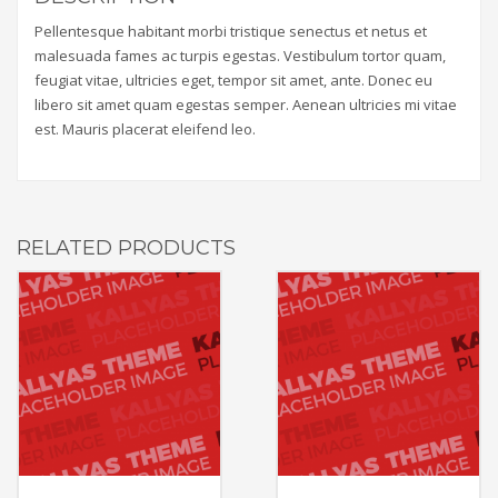
Pellentesque habitant morbi tristique senectus et netus et
malesuada fames ac turpis egestas. Vestibulum tortor quam,
feugiat vitae, ultricies eget, tempor sit amet, ante. Donec eu
libero sit amet quam egestas semper. Aenean ultricies mi vitae
est. Mauris placerat eleifend leo.
RELATED PRODUCTS