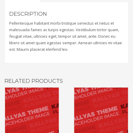
DESCRIPTION
Pellentesque habitant morbi tristique senectus et netus et
malesuada fames ac turpis egestas. Vestibulum tortor quam,
feugiat vitae, ultricies eget, tempor sit amet, ante. Donec eu
libero sit amet quam egestas semper. Aenean ultricies mi vitae
est. Mauris placerat eleifend leo.
RELATED PRODUCTS