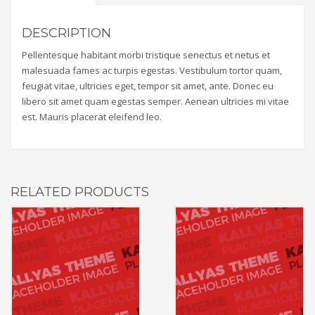
DESCRIPTION
Pellentesque habitant morbi tristique senectus et netus et
malesuada fames ac turpis egestas. Vestibulum tortor quam,
feugiat vitae, ultricies eget, tempor sit amet, ante. Donec eu
libero sit amet quam egestas semper. Aenean ultricies mi vitae
est. Mauris placerat eleifend leo.
RELATED PRODUCTS