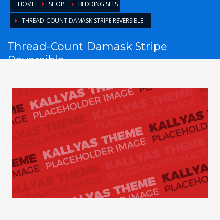
HOME
SHOP
BEDDING SETS
THREAD-COUNT DAMASK STRIPE REVERSIBLE
Thread-Count Damask Stripe
Reversible