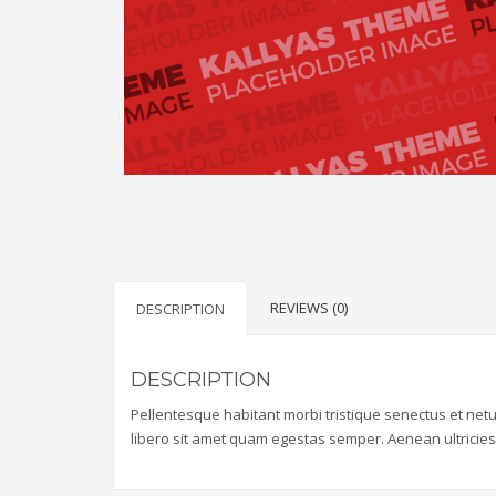
REVIEWS (0)
DESCRIPTION
DESCRIPTION
Pellentesque habitant morbi tristique senectus et netu
libero sit amet quam egestas semper. Aenean ultricies m