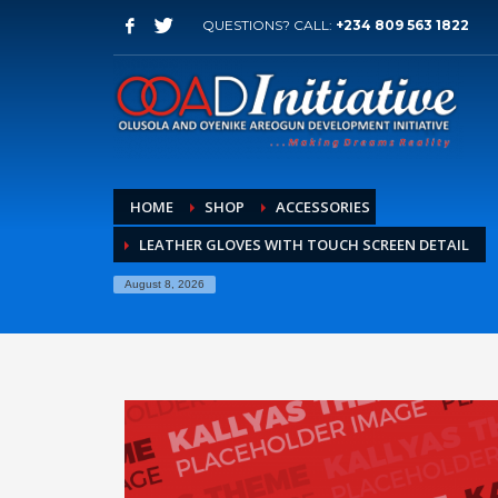
QUESTIONS? CALL:
+234 809 563 1822
HOME
SHOP
ACCESSORIES
LEATHER GLOVES WITH TOUCH SCREEN DETAIL
August 8, 2026